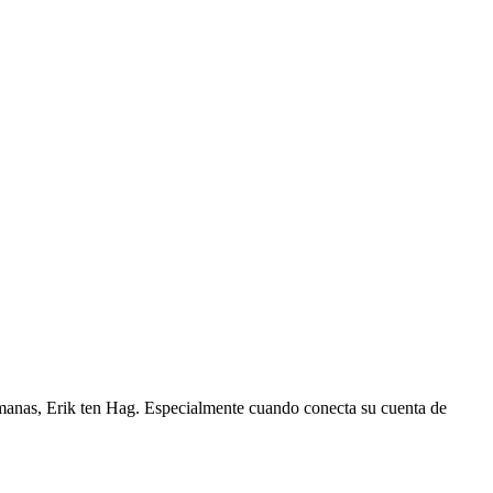
lemanas, Erik ten Hag. Especialmente cuando conecta su cuenta de