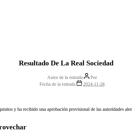
Resultado De La Real Sociedad
Autor de la entrada
Por
Fecha de la entrada
2024-11-28
uisitos y ha recibido una aprobación provisional de las autoridades a
provechar