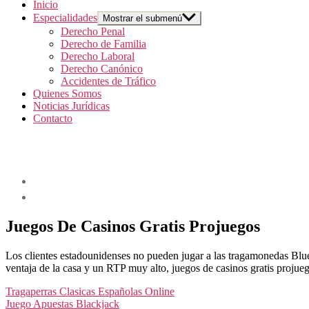
Inicio
Especialidades
Mostrar el submenú
Derecho Penal
Derecho de Familia
Derecho Laboral
Derecho Canónico
Accidentes de Tráfico
Quienes Somos
Noticias Jurídicas
Contacto
Juegos De Casinos Gratis Projuegos
Los clientes estadounidenses no pueden jugar a las tragamonedas Bluep
ventaja de la casa y un RTP muy alto, juegos de casinos gratis projueg
Tragaperras Clasicas Españolas Online
Juego Apuestas Blackjack