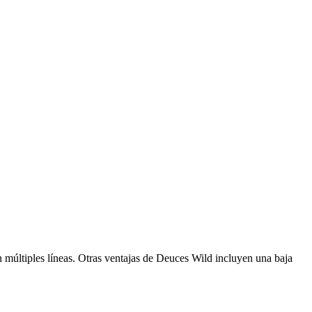
n múltiples líneas. Otras ventajas de Deuces Wild incluyen una baja