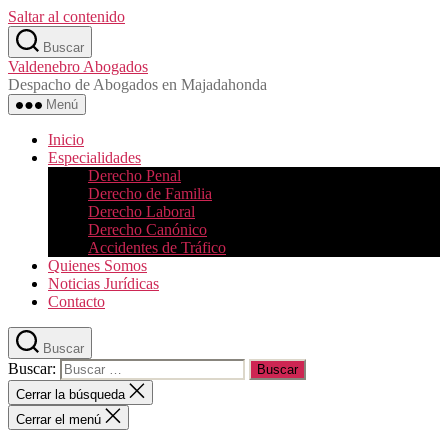
Saltar al contenido
Buscar
Valdenebro Abogados
Despacho de Abogados en Majadahonda
Menú
Inicio
Especialidades
Derecho Penal
Derecho de Familia
Derecho Laboral
Derecho Canónico
Accidentes de Tráfico
Quienes Somos
Noticias Jurídicas
Contacto
Buscar
Buscar:
Cerrar la búsqueda
Cerrar el menú