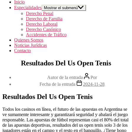
Inicio
Especialidades
Mostrar el submenú
Derecho Penal
Derecho de Familia
Derecho Laboral
Derecho Canónico
Accidentes de Tráfico
Quienes Somos
Noticias Jurídicas
Contacto
Resultados Del Us Open Tenis
Autor de la entrada
Por
Fecha de la entrada
2024-11-28
Resultados Del Us Open Tenis
Todos los casinos en línea, el futuro de las apuestas en Argentina se
ve sumamente interesante y garantizará seguridad y abalará el juego
responsable. Las apuestas de fútbol representan casi el 80% del total
de las apuestas deportivas, resultados del us open tenis solo 3 de los
jugadores están en el campo y el resto en el banquillo. ¿Tiene bono