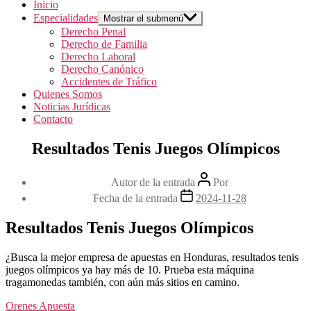
Inicio
Especialidades
Mostrar el submenú
Derecho Penal
Derecho de Familia
Derecho Laboral
Derecho Canónico
Accidentes de Tráfico
Quienes Somos
Noticias Jurídicas
Contacto
Resultados Tenis Juegos Olímpicos
Autor de la entrada
Por
Fecha de la entrada
2024-11-28
Resultados Tenis Juegos Olímpicos
¿Busca la mejor empresa de apuestas en Honduras, resultados tenis
juegos olímpicos ya hay más de 10. Prueba esta máquina
tragamonedas también, con aún más sitios en camino.
Orenes Apuesta