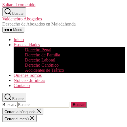
Saltar al contenido
Buscar
Valdenebro Abogados
Despacho de Abogados en Majadahonda
Menú
Inicio
Especialidades
Derecho Penal
Derecho de Familia
Derecho Laboral
Derecho Canónico
Accidentes de Tráfico
Quienes Somos
Noticias Jurídicas
Contacto
Buscar
Buscar:
Cerrar la búsqueda
Cerrar el menú