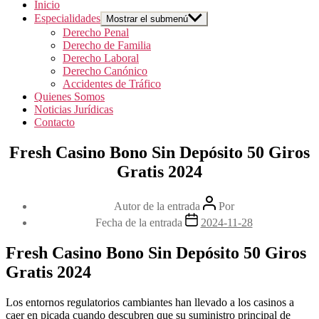
Inicio
Especialidades
Mostrar el submenú
Derecho Penal
Derecho de Familia
Derecho Laboral
Derecho Canónico
Accidentes de Tráfico
Quienes Somos
Noticias Jurídicas
Contacto
Fresh Casino Bono Sin Depósito 50 Giros
Gratis 2024
Autor de la entrada
Por
Fecha de la entrada
2024-11-28
Fresh Casino Bono Sin Depósito 50 Giros
Gratis 2024
Los entornos regulatorios cambiantes han llevado a los casinos a
caer en picada cuando descubren que su suministro principal de