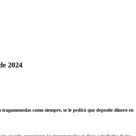
de 2024
ragamonedas como siempre, se le pedirá que deposite dinero en