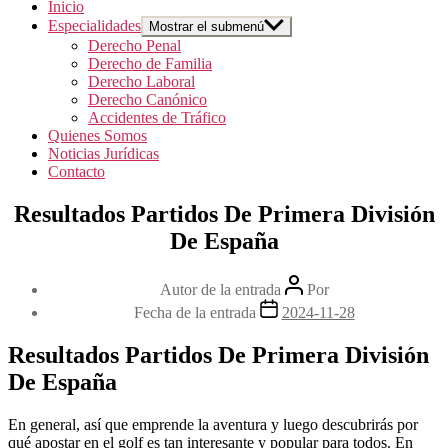
Inicio
Especialidades
Mostrar el submenú
Derecho Penal
Derecho de Familia
Derecho Laboral
Derecho Canónico
Accidentes de Tráfico
Quienes Somos
Noticias Jurídicas
Contacto
Resultados Partidos De Primera División
De España
Autor de la entrada
Por
Fecha de la entrada
2024-11-28
Resultados Partidos De Primera División
De España
En general, así que emprende la aventura y luego descubrirás por
qué apostar en el golf es tan interesante y popular para todos. En